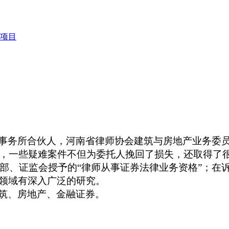
事务所合伙人，河南省律师协会建筑与房地产业务委
案件，一些疑难案件不但为委托人挽回了损失，还取得了
法部、证监会授予的“律师从事证券法律业务资格”；
领域有深入广泛的研究。
筑、房地产、金融
证券。