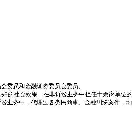
员会委员和金融证券委员会委员。
很好的社会效果。在非诉讼业务中担任十余家单位的
在诉讼业务中，代理过各类民商事、金融纠纷案件，均